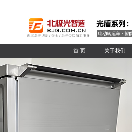
首 页
关于我们