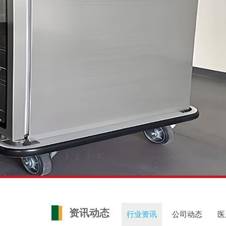
资讯动态
行业资讯
公司动态
医