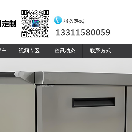
餐车
视频专区
资讯动态
联系方式