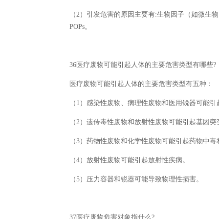
（2）引发危害的原因主要有:生物因子（如微生
POPs。
36医疗废物可能引起人体的主要危害类型有哪些?
医疗废物可能引起人体的主要危害类型有五种：
（1）感染性废物、病理性废物和医用锐器可能引
（2）遗传毒性废物和放射性废物可能引起基因突
（3）药物性废物和化学性废物可能引起药物中毒
（4）放射性废物可能引起放射性疾病。
（5）压力容器和锐器可能导致物理性损害。
37医疗废物危害对象指什么?