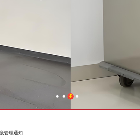
废管理通知