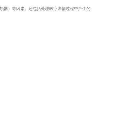
如锐器）等因素。还包括处理医疗废物过程中产生的
。