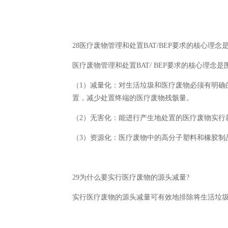
28医疗废物管理和处置BAT/BEP要求的核心理念
医疗废物管理和处置BAT/ BEP要求的核心理念
（1）减量化：对生活垃圾和医疗废物必须有明确
置，减少处置终端的医疗废物残骸量。
（2）无害化：能进行产生地处置的医疗废物实行
（3）资源化：医疗废物中的高分子塑料和橡胶制
29为什么要实行医疗废物的源头减量?
实行医疗废物的源头减量可有效地排除将生活垃圾