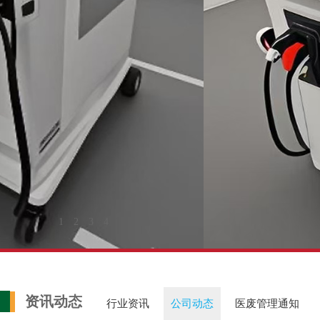
资讯动态
行业资讯
公司动态
医废管理通知