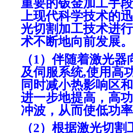
重要的钣金加工手段
上现代科学技术的迅
光切割加工技术进行
术不断地向前发展。
（1）伴随着激光器
及伺服系统,使用高
同时减小热影响区和
进一步地提高，高功
冲波，从而使低功率
（2）根据激光切割