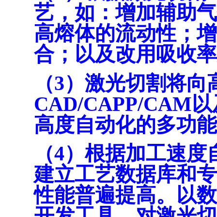
艺，如：增加辅助气
高熔体的流动性；增
合；以及改用吸收率
（3）激光切割将向
CAD/CAPP/C
高度自动化的多功能
（4）根据加工速度
建立工艺数据库和专
性能普遍提高。以数
开发工具，对激光切