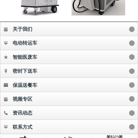
关于我们
电动转运车
智能医废车
密封下送车
保温送餐车
视频专区
资讯动态
联系方式